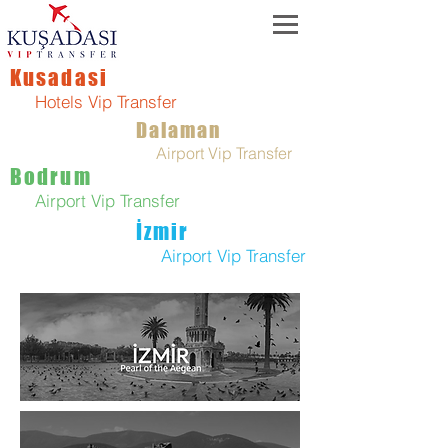
Kusadasi
Hotels Vip Transfer
Dalaman
Airport Vip Transfer
Bodrum
Airport Vip Transfer
İzmir
Airport Vip Transfer