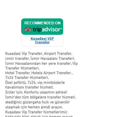
Kusadasi Vip Transfer, Airport Transfer,
izmir transfer, İzmir Havaalanı Transferi,
İzmir Havaalanından her yere transfer, Vip
Transfer Hizmetleri,
Hotel Transfer, Hotels Airport Transfer...
7x24 Transfer Hizmetleri,
Özel şoförlü, 7x24, vip minibüslerle
havalimanı transfer hizmeti.
Sizler için, Konforlu ulaşımın adresi!
İzmir'den tüm bölgelere transfer hizmeti.
stediğiniz güzergaha hızlı ve güvenilir
ulaşmak için hemen şimdi arayın.
Kuşadası Vip Transfer hizmetlerimiz